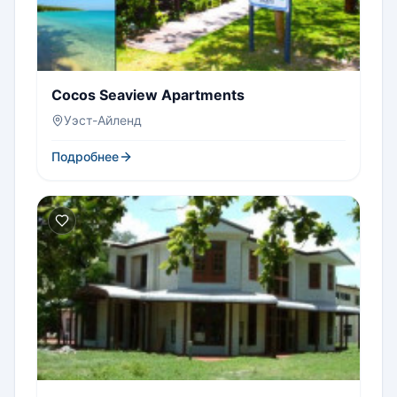
Cocos Seaview Apartments
Уэст-Айленд
Подробнее