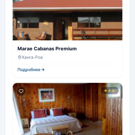
Marae Cabanas Premium
Ханга-Роа
Подробнее
★★★