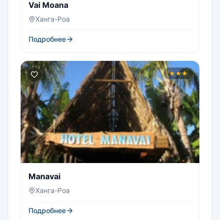
Vai Moana
Ханга-Роа
Подробнее
★★★
Manavai
Ханга-Роа
Подробнее