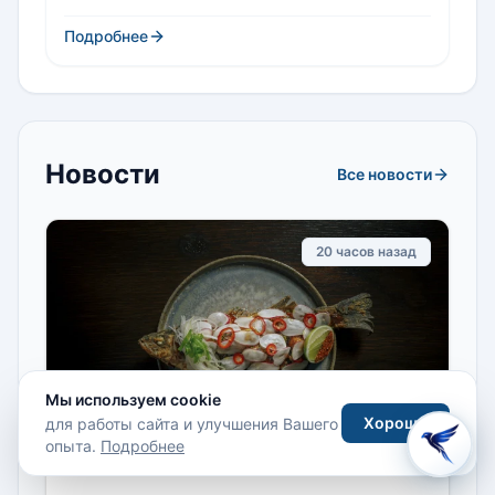
Подробнее
Новости
Все новости
20 часов назад
Мы используем cookie
Хорошо
для работы сайта и улучшения Вашего
опыта.
Подробнее