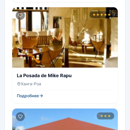
★★★★★
La Posada de Mike Rapu
Ханга-Роа
Подробнее
★★★