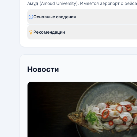
Амуд (Amoud University). Имеется аэропорт с рейс
Основные сведения
Рекомендации
Новости