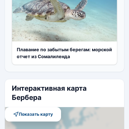
Плавание по забытым берегам: морской
отчет из Сомалиленда
Интерактивная карта
Бербера
Показать карту