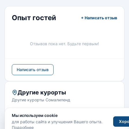
Опыт гостей
+ Написать отзыв
Отзывов пока нет. Будьте первым!
Написать отзыв
Другие курорты
Другие курорты Сомалиленд
Мы используем cookie
Хор
для работы сайта и улучшения Вашего опыта.
Подробнее