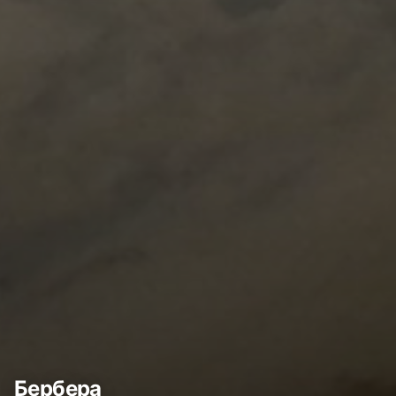
Бербера