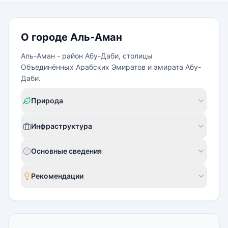
О городе Аль-Аман
Аль-Аман - район Абу-Даби, столицы
Объединённых Арабских Эмиратов и эмирата Абу-
Даби.
Природа
Инфраструктура
Основные сведения
Рекомендации