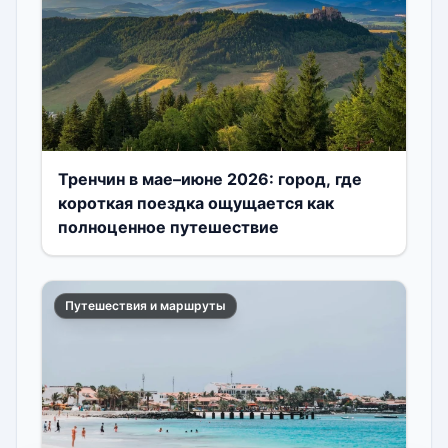
Тренчин в мае–июне 2026: город, где
короткая поездка ощущается как
полноценное путешествие
Путешествия и маршруты