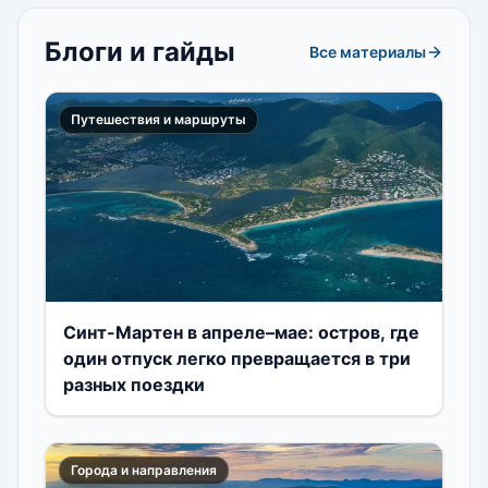
CUR8
Блоги и гайды
Все материалы
Путешествия и маршруты
Синт-Мартен в апреле–мае: остров, где
один отпуск легко превращается в три
разных поездки
Города и направления