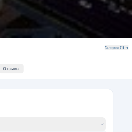
Галерея (1) →
Отзывы