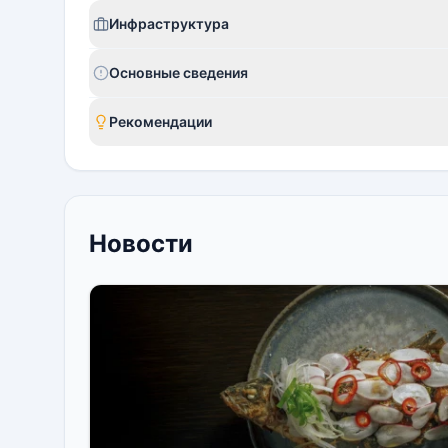
Инфраструктура
Основные сведения
Рекомендации
Новости