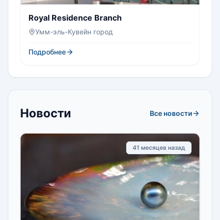
Royal Residence Branch
Умм-эль-Кувейн город
Подробнее
Новости
Все новости
41 месяцев назад