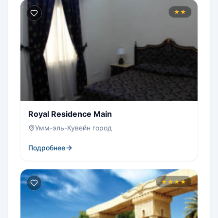
★★
Royal Residence Main
Умм-эль-Кувейн город
Подробнее
★★★★