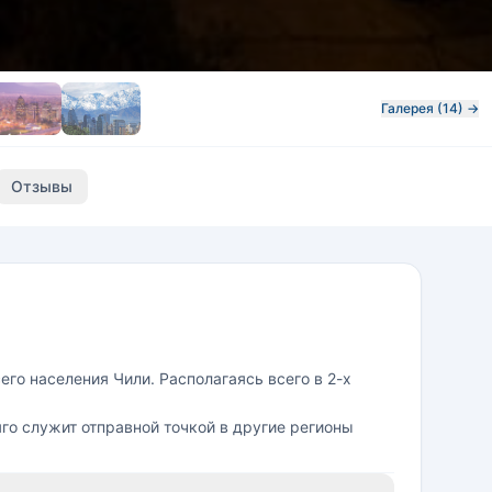
Галерея (14) →
Отзывы
го населения Чили. Располагаясь всего в 2-х
яго служит отправной точкой в другие регионы