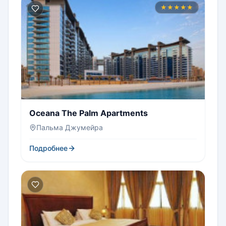
★★★★★
Oceana The Palm Apartments
Пальма Джумейра
Подробнее