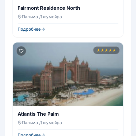
Fairmont Residence North
Пальма Джумейра
Подробнее
★★★★★
Atlantis The Palm
Пальма Джумейра
Подробнее