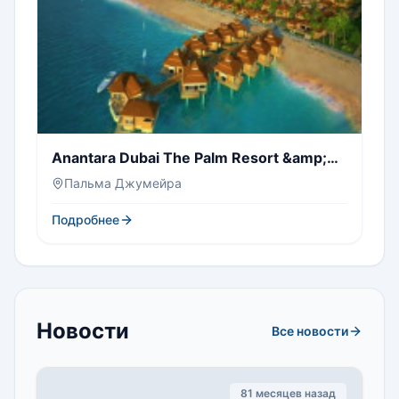
Anantara Dubai The Palm Resort &amp;
Spa
Пальма Джумейра
Подробнее
Новости
Все новости
81 месяцев назад