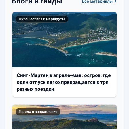
Блоги и гайды
Все материалы
Путешествия и маршруты
Синт-Мартен в апреле–мае: остров, где
один отпуск легко превращается в три
разных поездки
Города и направления