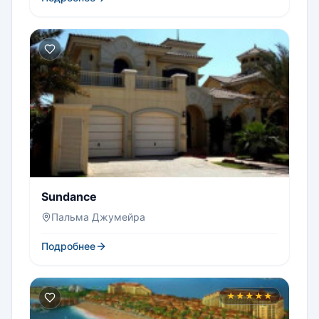
Sundance
Пальма Джумейра
Подробнее
★★★★★