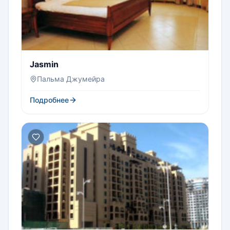
Jasmin
Пальма Джумейра
Подробнее